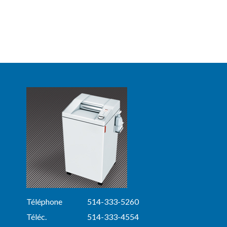
Téléphone
514-333-5260
Téléc.
514-333-4554