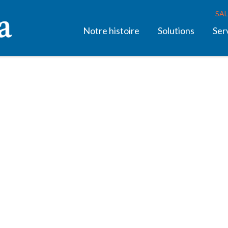
SAL
Notre histoire
Solutions
Ser