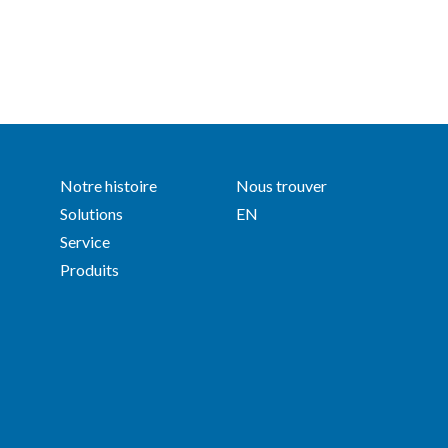
Notre histoire
Nous trouver
Solutions
EN
Service
Produits