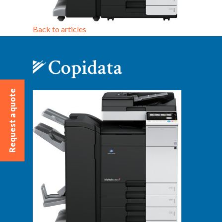
Back to articles
Request a quote