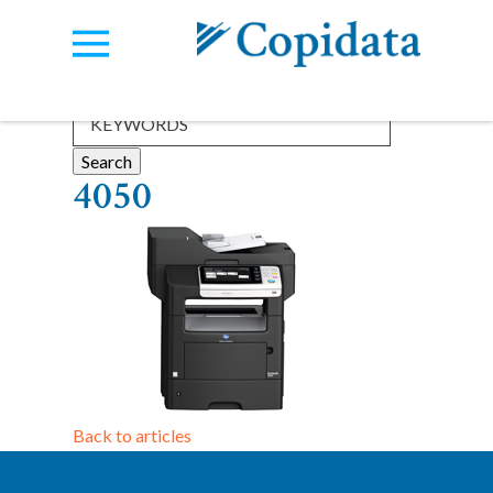
Categories:
View all
4050
Back to articles