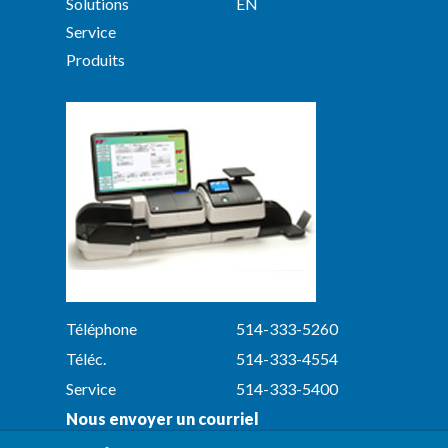
Solutions
EN
Service
Produits
Téléphone
514-333-5260
Téléc.
514-333-4554
Service
514-333-5400
Nous envoyer un courriel